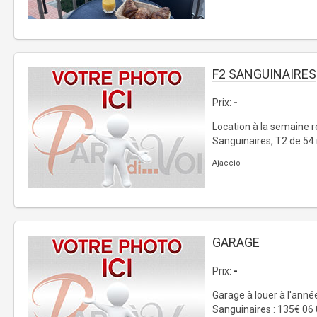
F2 SANGUINAIRES
Prix:
-
Location à la semaine r
Sanguinaires, T2 de 54
Ajaccio
GARAGE
Prix:
-
Garage à louer à l'année
Sanguinaires : 135€ 06 0