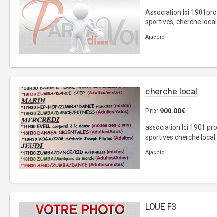
Association loi 1901pro
sportives, cherche loca
Ajaccio
cherche local
Prix:
900.00€
association loi 1901 pro
sportives cherche local
Ajaccio
LOUE F3