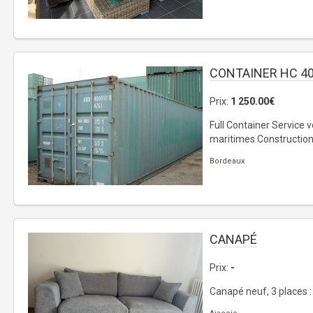
CONTAINER HC 40
Prix:
1 250.00€
Full Container Service 
maritimes Construction 
Bordeaux
CANAPÉ
Prix:
-
Canapé neuf, 3 places :