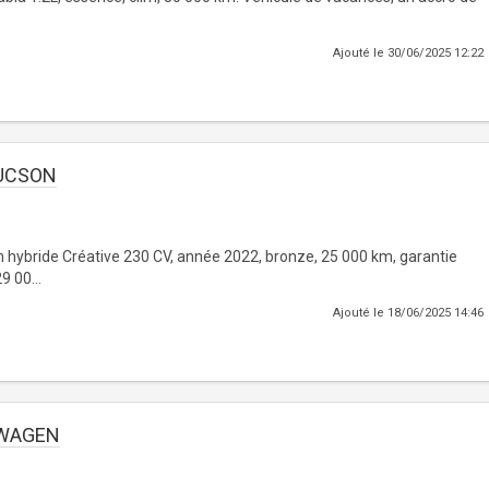
Ajouté le 30/06/2025 12:22
UCSON
 hybride Créative 230 CV, année 2022, bronze, 25 000 km, garantie
9 00...
Ajouté le 18/06/2025 14:46
SWAGEN