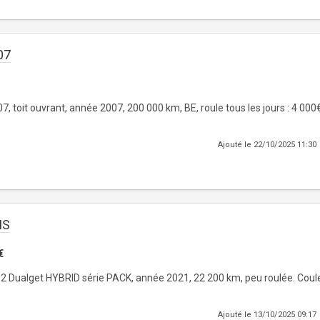
07
, toit ouvrant, année 2007, 200 000 km, BE, roule tous les jours : 4 000
Ajouté le 22/10/2025 11:30
IS
€
.2 Dualget HYBRID série PACK, année 2021, 22 200 km, peu roulée. Coule
Ajouté le 13/10/2025 09:17