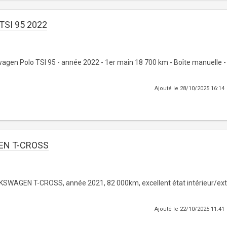
TSI 95 2022
swagen Polo TSI 95 - année 2022 - 1er main 18 700 km - Boîte manuelle -
Ajouté le 28/10/2025 16:14
N T-CROSS
WAGEN T-CROSS, année 2021, 82 000km, excellent état intérieur/exté
Ajouté le 22/10/2025 11:41