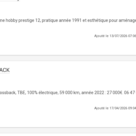
ane hobby prestige 12, pratique année 1991 et esthétique pour aménag
Ajouté le 13/07/2026 07:0
ACK
ossback, TBE, 100% électrique, 59 000 km, année 2022 : 27 000€. 06 47
Ajouté le 17/04/2026 09:0