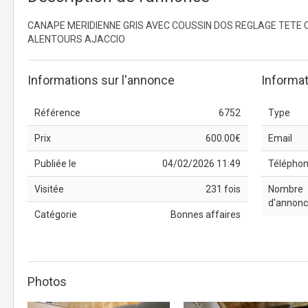
CANAPE MERIDIENNE GRIS AVEC COUSSIN DOS REGLAGE TETE 
ALENTOURS AJACCIO
Informations sur l'annonce
Informat
Référence
6752
Type
Prix
600.00€
Email
Publiée le
04/02/2026 11:49
Télépho
Visitée
231 fois
Nombre
d'annon
Catégorie
Bonnes affaires
Photos