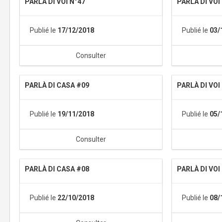
PARLÀ DI VOI N°47
PARLÀ DI VOI
Publié le
17/12/2018
Publié le
03/
Consulter
PARLÀ DI CASA #09
PARLÀ DI VOI
Publié le
19/11/2018
Publié le
05/
Consulter
PARLÀ DI CASA #08
PARLÀ DI VOI
Publié le
22/10/2018
Publié le
08/