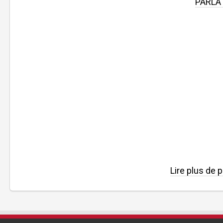
PARLÀ 
Lire plus de 