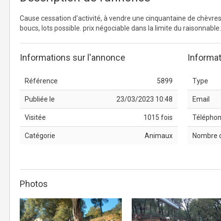
Cause cessation d'activité, à vendre une cinquantaine de chèvres 
boucs, lots possible. prix négociable dans la limite du raisonnable.
Informations sur l'annonce
Informat
Référence
5899
Type
Publiée le
23/03/2023 10:48
Email
Visitée
1015 fois
Télépho
Catégorie
Animaux
Nombre 
Photos