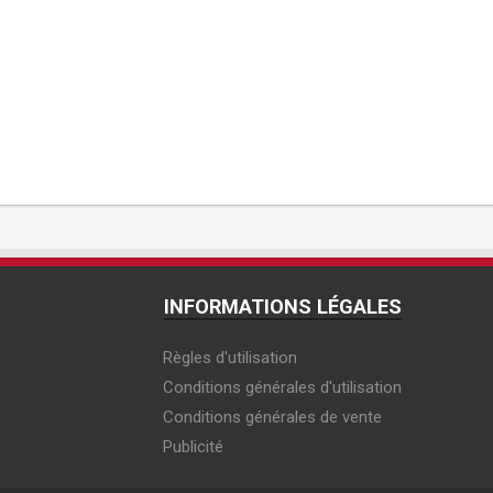
INFORMATIONS LÉGALES
Règles d'utilisation
Conditions générales d'utilisation
Conditions générales de vente
Publicité