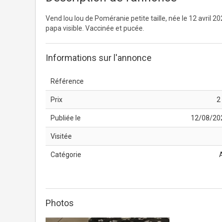
Vend lou lou de Poméranie petite taille, née le 12 avril 2
papa visible. Vaccinée et pucée.
Informations sur l'annonce
Référence
Prix
2
Publiée le
12/08/20
Visitée
Catégorie
Photos