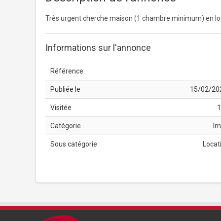
Très urgent cherche maison (1 chambre minimum) en loca
Informations sur l'annonce
Référence
Publiée le
15/02/20
Visitée
1
Catégorie
Im
Sous catégorie
Locati