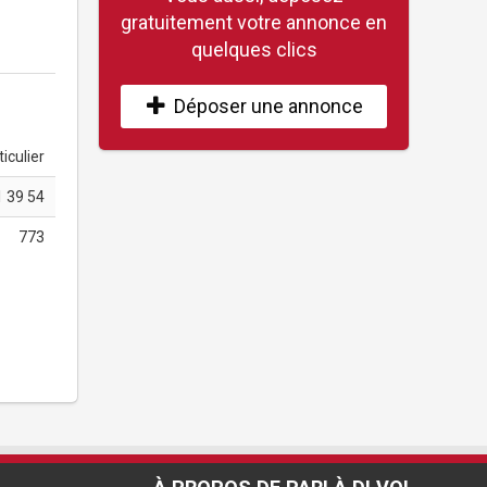
gratuitement votre annonce en
quelques clics
Déposer une annonce
iculier
1 39 54
773