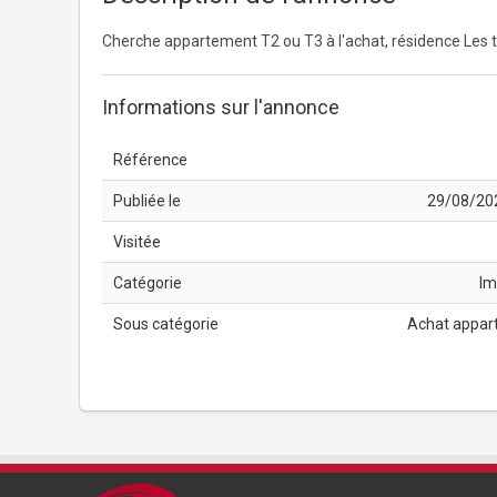
Cherche appartement T2 ou T3 à l'achat, résidence Les t
Informations sur l'annonce
Référence
Publiée le
29/08/20
Visitée
Catégorie
Im
Sous catégorie
Achat appar