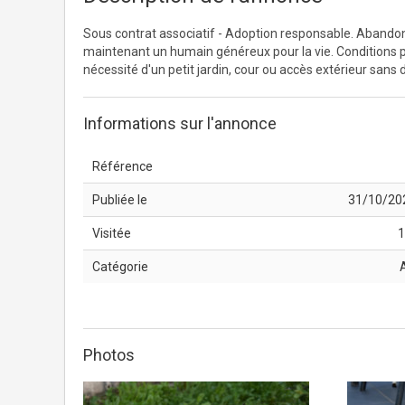
Sous contrat associatif - Adoption responsable. Abandonné
maintenant un humain généreux pour la vie. Conditions po
nécessité d'un petit jardin, cour ou accès extérieur sans 
Informations sur l'annonce
Référence
Publiée le
31/10/20
Visitée
1
Catégorie
Photos