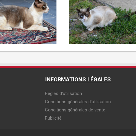
INFORMATIONS LÉGALES
Règles d'utilisation
Conditions générales d'utilisation
Conditions générales de vente
Publicité