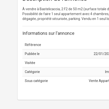
À vendre à Bastelicaccia, 2 F2 de 50 m2 (surface totale d
Possibilité de faire 1 seul appartement avec 4 chambres, 2
dégagée, propriété sécurisée, parking. Vendu en 1 seul lo
Informations sur l'annonce
Référence
Publiée le
22/01/20
Visitée
Catégorie
Im
Sous catégorie
Vente Appar